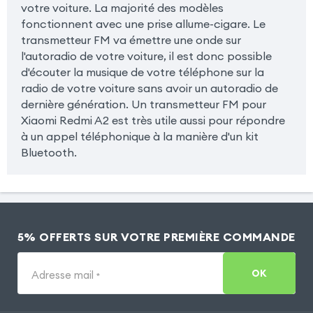
votre voiture. La majorité des modèles
fonctionnent avec une prise allume-cigare. Le
transmetteur FM va émettre une onde sur
l'autoradio de votre voiture, il est donc possible
d'écouter la musique de votre téléphone sur la
radio de votre voiture sans avoir un autoradio de
dernière génération. Un transmetteur FM pour
Xiaomi Redmi A2 est très utile aussi pour répondre
à un appel téléphonique à la manière d'un kit
Bluetooth.
5% OFFERTS SUR VOTRE PREMIÈRE COMMANDE
OK
Adresse mail
*