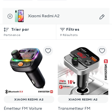
Xiaomi Redmi A2
Trier par
Filtres
Pertinence
9
Résultats
XIAOMI REDMI A2
XIAOMI REDMI A2
Émetteur FM Voiture
Transmetteur FM