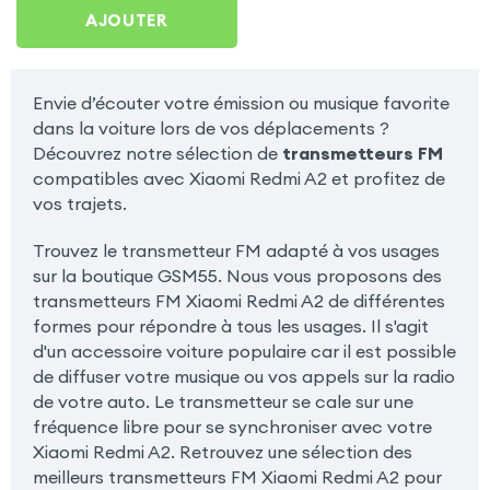
Redmi A2
AJOUTER
Envie d’écouter votre émission ou musique favorite
dans la voiture lors de vos déplacements ?
Découvrez notre sélection de
transmetteurs FM
compatibles avec Xiaomi Redmi A2 et profitez de
vos trajets.
Trouvez le transmetteur FM adapté à vos usages
sur la boutique GSM55. Nous vous proposons des
transmetteurs FM Xiaomi Redmi A2 de différentes
formes pour répondre à tous les usages. Il s'agit
d'un accessoire voiture populaire car il est possible
de diffuser votre musique ou vos appels sur la radio
de votre auto. Le transmetteur se cale sur une
fréquence libre pour se synchroniser avec votre
Xiaomi Redmi A2. Retrouvez une sélection des
meilleurs transmetteurs FM Xiaomi Redmi A2 pour