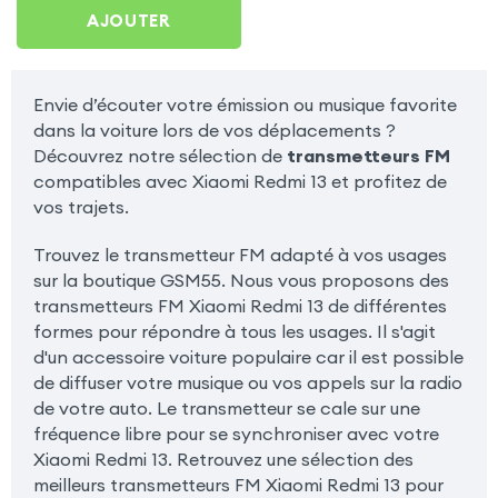
Redmi 13
AJOUTER
Envie d’écouter votre émission ou musique favorite
dans la voiture lors de vos déplacements ?
Découvrez notre sélection de
transmetteurs FM
compatibles avec Xiaomi Redmi 13 et profitez de
vos trajets.
Trouvez le transmetteur FM adapté à vos usages
sur la boutique GSM55. Nous vous proposons des
transmetteurs FM Xiaomi Redmi 13 de différentes
formes pour répondre à tous les usages. Il s'agit
d'un accessoire voiture populaire car il est possible
de diffuser votre musique ou vos appels sur la radio
de votre auto. Le transmetteur se cale sur une
fréquence libre pour se synchroniser avec votre
Xiaomi Redmi 13. Retrouvez une sélection des
meilleurs transmetteurs FM Xiaomi Redmi 13 pour