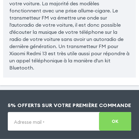
votre voiture. La majorité des modèles
fonctionnent avec une prise allume-cigare. Le
transmetteur FM va émettre une onde sur
l'autoradio de votre voiture, il est donc possible
d'écouter la musique de votre téléphone sur la
radio de votre voiture sans avoir un autoradio de
dernière génération. Un transmetteur FM pour
Xiaomi Redmi 13 est très utile aussi pour répondre à
un appel téléphonique à la manière d'un kit
Bluetooth.
5% OFFERTS SUR VOTRE PREMIÈRE COMMANDE
OK
Adresse mail
*