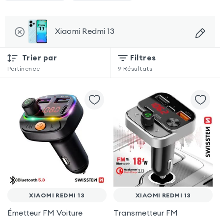
Xiaomi Redmi 13
Trier par
Filtres
Pertinence
9
Résultats
XIAOMI REDMI 13
XIAOMI REDMI 13
Émetteur FM Voiture
Transmetteur FM