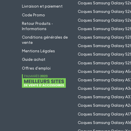
Coques Samsung Galaxy S2
Livraison et paiement
Coques Samsung Galaxy S26
Code Promo
Coques Samsung Galaxy S26
Retour Produits -
Informations
Coques Samsung Galaxy S2
Conditions générales de
Coques Samsung Galaxy S25
vente
Coques Samsung Galaxy S25
Mentions Légales
Coques Samsung Galaxy S2
Guide achat
Coques Samsung Galaxy S25
Offres d'emploi
Coques Samsung Galaxy A5
Coques Samsung Galaxy A5
Coques Samsung Galaxy A3
Coques Samsung Galaxy A3
Coques Samsung Galaxy A2
Coques Samsung Galaxy A1
Coques Samsung Galaxy A1