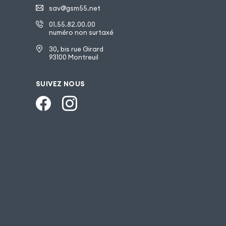
sav@gsm55.net
01.55.82.00.00
numéro non surtaxé
30, bis rue Girard
93100 Montreuil
SUIVEZ NOUS