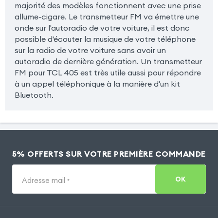
majorité des modèles fonctionnent avec une prise
allume-cigare. Le transmetteur FM va émettre une
onde sur l'autoradio de votre voiture, il est donc
possible d'écouter la musique de votre téléphone
sur la radio de votre voiture sans avoir un
autoradio de dernière génération. Un transmetteur
FM pour TCL 405 est très utile aussi pour répondre
à un appel téléphonique à la manière d'un kit
Bluetooth.
5% OFFERTS SUR VOTRE PREMIÈRE COMMANDE
OK
Adresse mail
*