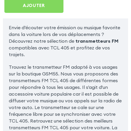
AJOUTER
Envie d’écouter votre émission ou musique favorite
dans la voiture lors de vos déplacements ?
Découvrez notre sélection de
transmetteurs FM
compatibles avec TCL 405 et profitez de vos
trajets.
Trouvez le transmetteur FM adapté à vos usages
sur la boutique GSM55. Nous vous proposons des
transmetteurs FM TCL 405 de différentes formes
pour répondre à tous les usages. Il s'agit d'un
accessoire voiture populaire car il est possible de
diffuser votre musique ou vos appels sur la radio de
votre auto. Le transmetteur se cale sur une
fréquence libre pour se synchroniser avec votre
TCL 405. Retrouvez une sélection des meilleurs
transmetteurs FM TCL 405 pour votre voiture. La