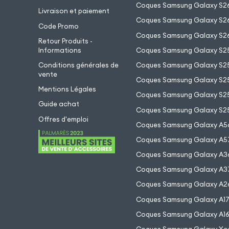
Coques Samsung Galaxy S2
Livraison et paiement
Coques Samsung Galaxy S26
Code Promo
Coques Samsung Galaxy S26
Retour Produits -
Informations
Coques Samsung Galaxy S2
Conditions générales de
Coques Samsung Galaxy S25
vente
Coques Samsung Galaxy S25
Mentions Légales
Coques Samsung Galaxy S2
Guide achat
Coques Samsung Galaxy S25
Offres d'emploi
Coques Samsung Galaxy A5
Coques Samsung Galaxy A5
Coques Samsung Galaxy A3
Coques Samsung Galaxy A3
Coques Samsung Galaxy A2
Coques Samsung Galaxy A1
Coques Samsung Galaxy A1