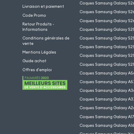
Coques Samsung Galaxy S2
Livraison et paiement
Coques Samsung Galaxy S26
Code Promo
Coques Samsung Galaxy S26
Retour Produits -
Informations
Coques Samsung Galaxy S2
Conditions générales de
Coques Samsung Galaxy S25
vente
Coques Samsung Galaxy S25
Mentions Légales
Coques Samsung Galaxy S2
Guide achat
Coques Samsung Galaxy S25
Offres d'emploi
Coques Samsung Galaxy A5
Coques Samsung Galaxy A5
Coques Samsung Galaxy A3
Coques Samsung Galaxy A3
Coques Samsung Galaxy A2
Coques Samsung Galaxy A1
Coques Samsung Galaxy A1