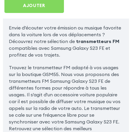
Galaxy S23 FE
AJOUTER
Envie d’écouter votre émission ou musique favorite
dans la voiture lors de vos déplacements ?
Découvrez notre sélection de
transmetteurs FM
compatibles avec Samsung Galaxy S23 FE et
profitez de vos trajets.
Trouvez le transmetteur FM adapté à vos usages
sur la boutique GSM55. Nous vous proposons des
transmetteurs FM Samsung Galaxy S23 FE de
différentes formes pour répondre à tous les
usages. Il s'agit d'un accessoire voiture populaire
car il est possible de diffuser votre musique ou vos
appels sur la radio de votre auto. Le transmetteur
se cale sur une fréquence libre pour se
synchroniser avec votre Samsung Galaxy S23 FE.
Retrouvez une sélection des meilleurs