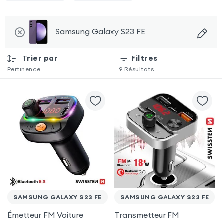
Samsung Galaxy S23 FE
Trier par
Filtres
Pertinence
9
Résultats
SAMSUNG GALAXY S23 FE
SAMSUNG GALAXY S23 FE
Émetteur FM Voiture
Transmetteur FM