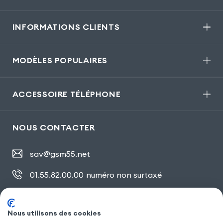
INFORMATIONS CLIENTS
MODÈLES POPULAIRES
ACCESSOIRE TÉLÉPHONE
NOUS CONTACTER
sav@gsm55.net
01.55.82.00.00
numéro non surtaxé
30, bis rue Girard
,
93100 Montreuil
Nous utilisons des cookies