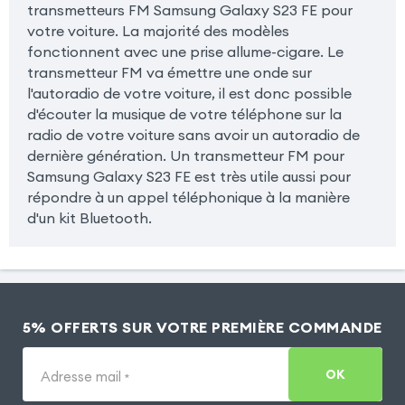
transmetteurs FM Samsung Galaxy S23 FE pour
votre voiture. La majorité des modèles
fonctionnent avec une prise allume-cigare. Le
transmetteur FM va émettre une onde sur
l'autoradio de votre voiture, il est donc possible
d'écouter la musique de votre téléphone sur la
radio de votre voiture sans avoir un autoradio de
dernière génération. Un transmetteur FM pour
Samsung Galaxy S23 FE est très utile aussi pour
répondre à un appel téléphonique à la manière
d'un kit Bluetooth.
5% OFFERTS SUR VOTRE PREMIÈRE COMMANDE
OK
Adresse mail
*