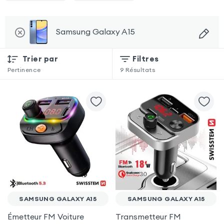
Samsung Galaxy A15
Trier par
Filtres
Pertinence
9
Résultats
SAMSUNG GALAXY A15
SAMSUNG GALAXY A15
Émetteur FM Voiture
Transmetteur FM