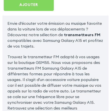
Galaxy A15
AJOUTER
Envie d’écouter votre émission ou musique favorite
dans la voiture lors de vos déplacements ?
Découvrez notre sélection de
transmetteurs FM
compatibles avec Samsung Galaxy A15 et profitez
de vos trajets.
Trouvez le transmetteur FM adapté à vos usages
sur la boutique GSM55. Nous vous proposons des
transmetteurs FM Samsung Galaxy A15 de
différentes formes pour répondre à tous les
usages. Il s'agit d'un accessoire voiture populaire
car il est possible de diffuser votre musique ou vos
appels sur la radio de votre auto. Le transmetteur
se cale sur une fréquence libre pour se
synchroniser avec votre Samsung Galaxy A15.
Retrouvez une sélection des meilleurs