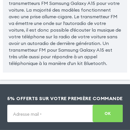
transmetteurs FM Samsung Galaxy A15 pour votre
voiture. La majorité des modèles fonctionnent
avec une prise allume-cigare. Le transmetteur FM
va émettre une onde sur l'autoradio de votre
voiture, il est donc possible d'écouter la musique de
votre téléphone sur la radio de votre voiture sans
avoir un autoradio de dernière génération. Un
transmetteur FM pour Samsung Galaxy A15 est
très utile aussi pour répondre à un appel
téléphonique à la manière d'un kit Bluetooth.
5% OFFERTS SUR VOTRE PREMIÈRE COMMANDE
OK
Adresse mail
*