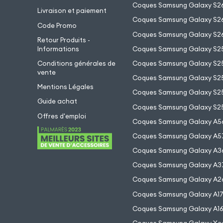
Coques Samsung Galaxy S2
Livraison et paiement
Coques Samsung Galaxy S26
Code Promo
Coques Samsung Galaxy S26
Retour Produits -
Informations
Coques Samsung Galaxy S2
Conditions générales de
Coques Samsung Galaxy S25
vente
Coques Samsung Galaxy S25
Mentions Légales
Coques Samsung Galaxy S2
Guide achat
Coques Samsung Galaxy S25
Offres d'emploi
Coques Samsung Galaxy A5
Coques Samsung Galaxy A5
Coques Samsung Galaxy A3
Coques Samsung Galaxy A3
Coques Samsung Galaxy A2
Coques Samsung Galaxy A1
Coques Samsung Galaxy A1