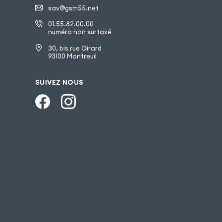
sav@gsm55.net
01.55.82.00.00
numéro non surtaxé
30, bis rue Girard
93100 Montreuil
SUIVEZ NOUS