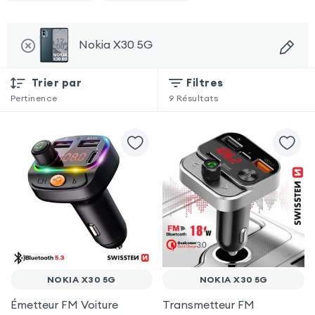
Nokia X30 5G
Trier par
Filtres
Pertinence
9
Résultats
NOKIA X30 5G
NOKIA X30 5G
Émetteur FM Voiture
Transmetteur FM