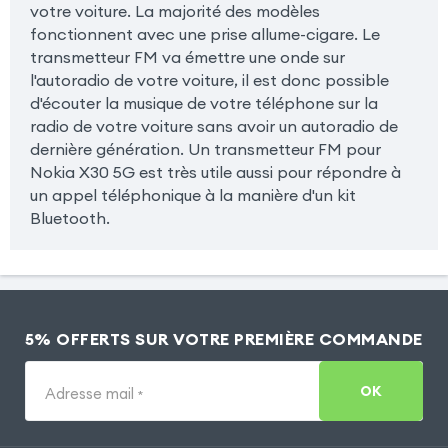
votre voiture. La majorité des modèles
fonctionnent avec une prise allume-cigare. Le
transmetteur FM va émettre une onde sur
l'autoradio de votre voiture, il est donc possible
d'écouter la musique de votre téléphone sur la
radio de votre voiture sans avoir un autoradio de
dernière génération. Un transmetteur FM pour
Nokia X30 5G est très utile aussi pour répondre à
un appel téléphonique à la manière d'un kit
Bluetooth.
5% OFFERTS SUR VOTRE PREMIÈRE COMMANDE
OK
Adresse mail
*