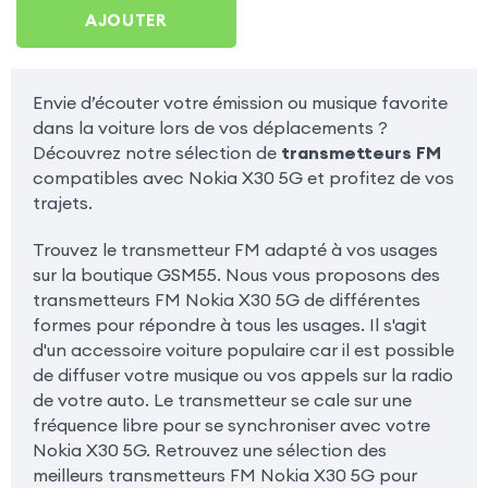
X30 5G
AJOUTER
Envie d’écouter votre émission ou musique favorite
dans la voiture lors de vos déplacements ?
Découvrez notre sélection de
transmetteurs FM
compatibles avec Nokia X30 5G et profitez de vos
trajets.
Trouvez le transmetteur FM adapté à vos usages
sur la boutique GSM55. Nous vous proposons des
transmetteurs FM Nokia X30 5G de différentes
formes pour répondre à tous les usages. Il s'agit
d'un accessoire voiture populaire car il est possible
de diffuser votre musique ou vos appels sur la radio
de votre auto. Le transmetteur se cale sur une
fréquence libre pour se synchroniser avec votre
Nokia X30 5G. Retrouvez une sélection des
meilleurs transmetteurs FM Nokia X30 5G pour