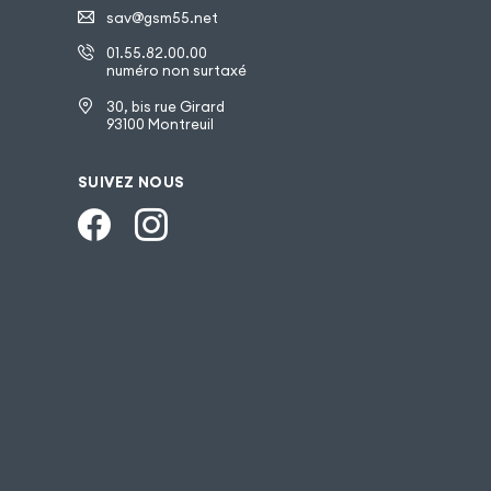
sav@gsm55.net
01.55.82.00.00
numéro non surtaxé
30, bis rue Girard
93100 Montreuil
SUIVEZ NOUS