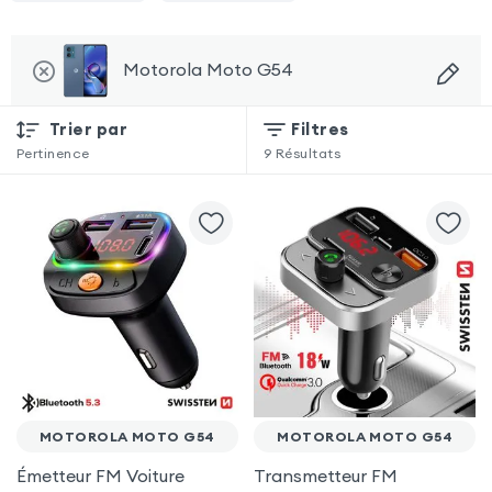
Motorola Moto G54
Trier par
Filtres
Pertinence
9
Résultats
MOTOROLA MOTO G54
MOTOROLA MOTO G54
Émetteur FM Voiture
Transmetteur FM