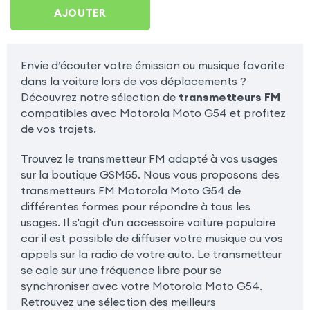
Motorola Moto G54
AJOUTER
Envie d’écouter votre émission ou musique favorite
dans la voiture lors de vos déplacements ?
Découvrez notre sélection de
transmetteurs FM
compatibles avec Motorola Moto G54 et profitez
de vos trajets.
Trouvez le transmetteur FM adapté à vos usages
sur la boutique GSM55. Nous vous proposons des
transmetteurs FM Motorola Moto G54 de
différentes formes pour répondre à tous les
usages. Il s'agit d'un accessoire voiture populaire
car il est possible de diffuser votre musique ou vos
appels sur la radio de votre auto. Le transmetteur
se cale sur une fréquence libre pour se
synchroniser avec votre Motorola Moto G54.
Retrouvez une sélection des meilleurs