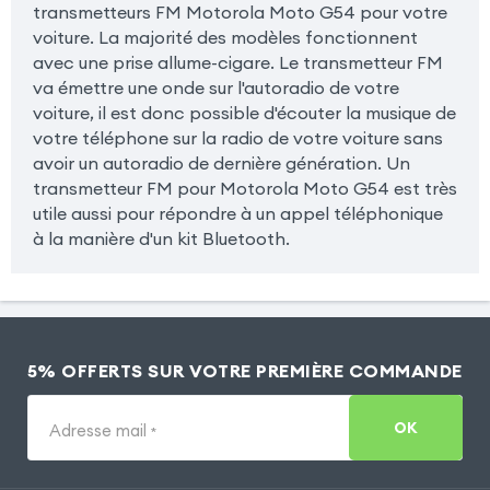
transmetteurs FM Motorola Moto G54 pour votre
voiture. La majorité des modèles fonctionnent
avec une prise allume-cigare. Le transmetteur FM
va émettre une onde sur l'autoradio de votre
voiture, il est donc possible d'écouter la musique de
votre téléphone sur la radio de votre voiture sans
avoir un autoradio de dernière génération. Un
transmetteur FM pour Motorola Moto G54 est très
utile aussi pour répondre à un appel téléphonique
à la manière d'un kit Bluetooth.
5% OFFERTS SUR VOTRE PREMIÈRE COMMANDE
OK
Adresse mail
*