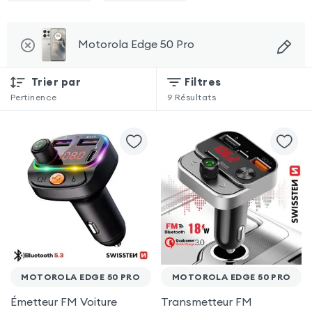
Motorola Edge 50 Pro
Trier par
Filtres
Pertinence
9
Résultats
MOTOROLA EDGE 50 PRO
MOTOROLA EDGE 50 PRO
Émetteur FM Voiture
Transmetteur FM