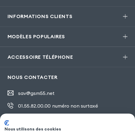
INFORMATIONS CLIENTS
MODÈLES POPULAIRES
ACCESSOIRE TÉLÉPHONE
NOUS CONTACTER
sav@gsm55.net
01.55.82.00.00
numéro non surtaxé
30, bis rue Girard
,
93100 Montreuil
Nous utilisons des cookies