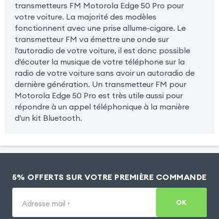
transmetteurs FM Motorola Edge 50 Pro pour
votre voiture. La majorité des modèles
fonctionnent avec une prise allume-cigare. Le
transmetteur FM va émettre une onde sur
l'autoradio de votre voiture, il est donc possible
d'écouter la musique de votre téléphone sur la
radio de votre voiture sans avoir un autoradio de
dernière génération. Un transmetteur FM pour
Motorola Edge 50 Pro est très utile aussi pour
répondre à un appel téléphonique à la manière
d'un kit Bluetooth.
5% OFFERTS SUR VOTRE PREMIÈRE COMMANDE
OK
Adresse mail
*