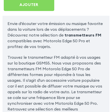
Motorola Edge 50 Pro
AJOUTER
Envie d’écouter votre émission ou musique favorite
dans la voiture lors de vos déplacements ?
Découvrez notre sélection de
transmetteurs FM
compatibles avec Motorola Edge 50 Pro et
profitez de vos trajets.
Trouvez le transmetteur FM adapté à vos usages
sur la boutique GSM55. Nous vous proposons des
transmetteurs FM Motorola Edge 50 Pro de
différentes formes pour répondre à tous les
usages. Il s'agit d'un accessoire voiture populaire
car il est possible de diffuser votre musique ou vos
appels sur la radio de votre auto. Le transmetteur
se cale sur une fréquence libre pour se
synchroniser avec votre Motorola Edge 50 Pro.
Retrouvez une sélection des meilleurs