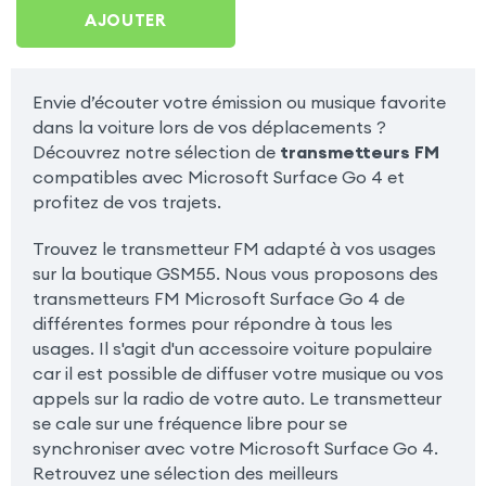
Microsoft Surface Go 4
AJOUTER
Envie d’écouter votre émission ou musique favorite
dans la voiture lors de vos déplacements ?
Découvrez notre sélection de
transmetteurs FM
compatibles avec Microsoft Surface Go 4 et
profitez de vos trajets.
Trouvez le transmetteur FM adapté à vos usages
sur la boutique GSM55. Nous vous proposons des
transmetteurs FM Microsoft Surface Go 4 de
différentes formes pour répondre à tous les
usages. Il s'agit d'un accessoire voiture populaire
car il est possible de diffuser votre musique ou vos
appels sur la radio de votre auto. Le transmetteur
se cale sur une fréquence libre pour se
synchroniser avec votre Microsoft Surface Go 4.
Retrouvez une sélection des meilleurs