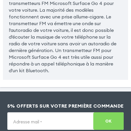
transmetteurs FM Microsoft Surface Go 4 pour
votre voiture. La majorité des modèles
fonctionnent avec une prise allume-cigare. Le
transmetteur FM va émettre une onde sur
l'autoradio de votre voiture, il est donc possible
d'écouter la musique de votre téléphone sur la
radio de votre voiture sans avoir un autoradio de
dernière génération. Un transmetteur FM pour
Microsoft Surface Go 4 est très utile aussi pour
répondre à un appel téléphonique à la manière
d'un kit Bluetooth.
5% OFFERTS SUR VOTRE PREMIÈRE COMMANDE
OK
Adresse mail
*