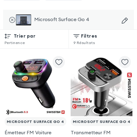
Microsoft Surface Go 4
Trier par
Filtres
Pertinence
9
Résultats
MICROSOFT SURFACE GO 4
MICROSOFT SURFACE GO 4
Émetteur FM Voiture
Transmetteur FM