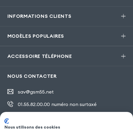
INFORMATIONS CLIENTS
MODÈLES POPULAIRES
ACCESSOIRE TÉLÉPHONE
NOUS CONTACTER
sav@gsm55.net
01.55.82.00.00
numéro non surtaxé
30, bis rue Girard
,
93100 Montreuil
Nous utilisons des cookies