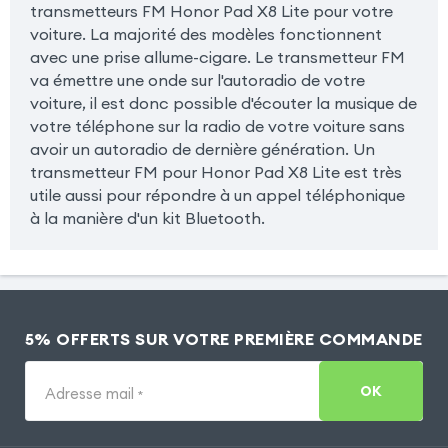
transmetteurs FM Honor Pad X8 Lite pour votre
voiture. La majorité des modèles fonctionnent
avec une prise allume-cigare. Le transmetteur FM
va émettre une onde sur l'autoradio de votre
voiture, il est donc possible d'écouter la musique de
votre téléphone sur la radio de votre voiture sans
avoir un autoradio de dernière génération. Un
transmetteur FM pour Honor Pad X8 Lite est très
utile aussi pour répondre à un appel téléphonique
à la manière d'un kit Bluetooth.
5% OFFERTS SUR VOTRE PREMIÈRE COMMANDE
OK
Adresse mail
*