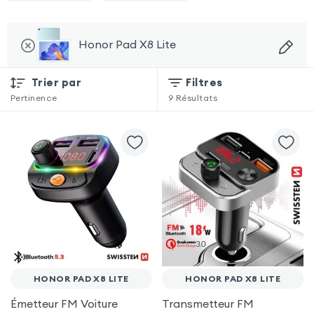
Honor Pad X8 Lite
Trier par
Filtres
Pertinence
9
Résultats
HONOR PAD X8 LITE
HONOR PAD X8 LITE
Émetteur FM Voiture
Transmetteur FM