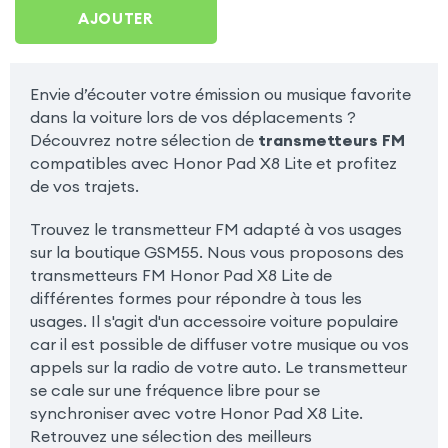
Pad X8 Lite
AJOUTER
Envie d’écouter votre émission ou musique favorite
dans la voiture lors de vos déplacements ?
Découvrez notre sélection de
transmetteurs FM
compatibles avec Honor Pad X8 Lite et profitez
de vos trajets.
Trouvez le transmetteur FM adapté à vos usages
sur la boutique GSM55. Nous vous proposons des
transmetteurs FM Honor Pad X8 Lite de
différentes formes pour répondre à tous les
usages. Il s'agit d'un accessoire voiture populaire
car il est possible de diffuser votre musique ou vos
appels sur la radio de votre auto. Le transmetteur
se cale sur une fréquence libre pour se
synchroniser avec votre Honor Pad X8 Lite.
Retrouvez une sélection des meilleurs