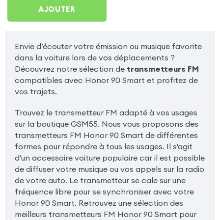
90 Smart
AJOUTER
Envie d’écouter votre émission ou musique favorite
dans la voiture lors de vos déplacements ?
Découvrez notre sélection de
transmetteurs FM
compatibles avec Honor 90 Smart et profitez de
vos trajets.
Trouvez le transmetteur FM adapté à vos usages
sur la boutique GSM55. Nous vous proposons des
transmetteurs FM Honor 90 Smart de différentes
formes pour répondre à tous les usages. Il s'agit
d'un accessoire voiture populaire car il est possible
de diffuser votre musique ou vos appels sur la radio
de votre auto. Le transmetteur se cale sur une
fréquence libre pour se synchroniser avec votre
Honor 90 Smart. Retrouvez une sélection des
meilleurs transmetteurs FM Honor 90 Smart pour