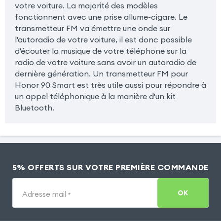
votre voiture. La majorité des modèles
fonctionnent avec une prise allume-cigare. Le
transmetteur FM va émettre une onde sur
l'autoradio de votre voiture, il est donc possible
d'écouter la musique de votre téléphone sur la
radio de votre voiture sans avoir un autoradio de
dernière génération. Un transmetteur FM pour
Honor 90 Smart est très utile aussi pour répondre à
un appel téléphonique à la manière d'un kit
Bluetooth.
5% OFFERTS SUR VOTRE PREMIÈRE COMMANDE
OK
Adresse mail
*