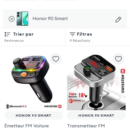
Honor 90 Smart
Trier par
Filtres
Pertinence
9
Résultats
HONOR 90 SMART
HONOR 90 SMART
Émetteur FM Voiture
Transmetteur FM