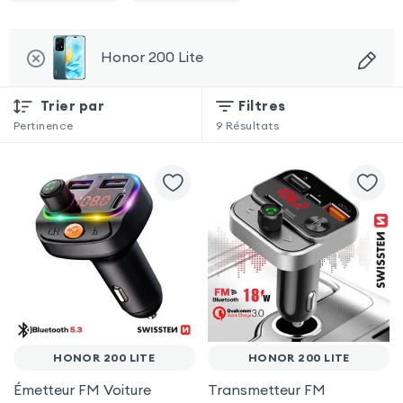
Honor 200 Lite
Trier par
Filtres
Pertinence
9
Résultats
HONOR 200 LITE
HONOR 200 LITE
Émetteur FM Voiture
Transmetteur FM