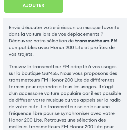
200 Lite
AJOUTER
Envie d’écouter votre émission ou musique favorite
dans la voiture lors de vos déplacements ?
Découvrez notre sélection de
transmetteurs FM
compatibles avec Honor 200 Lite et profitez de
vos trajets.
Trouvez le transmetteur FM adapté à vos usages
sur la boutique GSM55. Nous vous proposons des
transmetteurs FM Honor 200 Lite de différentes
formes pour répondre à tous les usages. Il s'agit
d'un accessoire voiture populaire car il est possible
de diffuser votre musique ou vos appels sur la radio
de votre auto. Le transmetteur se cale sur une
fréquence libre pour se synchroniser avec votre
Honor 200 Lite. Retrouvez une sélection des
meilleurs transmetteurs FM Honor 200 Lite pour