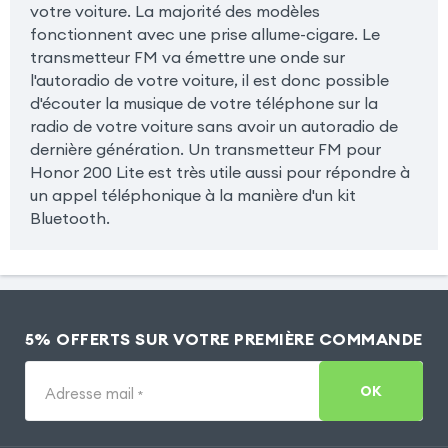
votre voiture. La majorité des modèles
fonctionnent avec une prise allume-cigare. Le
transmetteur FM va émettre une onde sur
l'autoradio de votre voiture, il est donc possible
d'écouter la musique de votre téléphone sur la
radio de votre voiture sans avoir un autoradio de
dernière génération. Un transmetteur FM pour
Honor 200 Lite est très utile aussi pour répondre à
un appel téléphonique à la manière d'un kit
Bluetooth.
5% OFFERTS SUR VOTRE PREMIÈRE COMMANDE
OK
Adresse mail
*