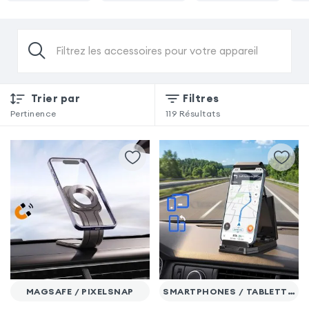
Filtrez les accessoires pour votre appareil
Trier par
Filtres
Pertinence
119
Résultats
MAGSAFE / PIXELSNAP
SMARTPHONES / TABLETTES