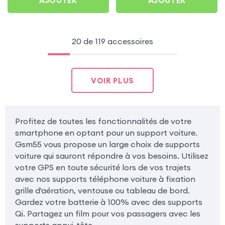
AJOUTER
AJOUTER
20 de 119 accessoires
VOIR PLUS
Profitez de toutes les fonctionnalités de votre
smartphone en optant pour un support voiture.
Gsm55 vous propose un large choix de supports
voiture qui sauront répondre à vos besoins. Utilisez
votre GPS en toute sécurité lors de vos trajets
avec nos supports téléphone voiture à fixation
grille d'aération, ventouse ou tableau de bord.
Gardez votre batterie à 100% avec des supports
Qi. Partagez un film pour vos passagers avec les
supports appui-tête.