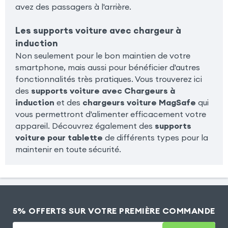
avez des passagers à l'arrière.
Les supports voiture avec chargeur à
induction
Non seulement pour le bon maintien de votre
smartphone, mais aussi pour bénéficier d'autres
fonctionnalités très pratiques. Vous trouverez ici
des
supports voiture avec Chargeurs à
induction
et des
chargeurs voiture MagSafe
qui
vous permettront d'alimenter efficacement votre
appareil. Découvrez également des
supports
voiture pour tablette
de différents types pour la
maintenir en toute sécurité.
5% OFFERTS SUR VOTRE PREMIÈRE COMMANDE