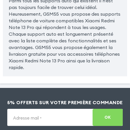
Parmi tous les supports auto qui existent il n'est
pas toujours facile de trouver celui idéal.
Heureusement, GSM55 vous propose des supports
téléphone de voiture compatibles Xiaomi Redmi
Note 13 Pro qui répondent à tous les usages.
Chaque support auto est longuement présenté
avec la liste complète des fonctionnalités et ses
avantages. GSM55 vous propose également la
livraison gratuite pour vos accessoires téléphones
Xiaomi Redmi Note 13 Pro ainsi que la livraison
rapide.
5% OFFERTS SUR VOTRE PREMIÈRE COMMANDE
OK
Adresse mail
*