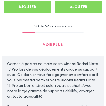
AJOUTER
AJOUTER
20 de 96 accessoires
VOIR PLUS
Gardez à portée de main votre Xiaomi Redmi Note
13 Pro lors de vos déplacements grâce au support
auto. Ce dernier vous fera gagner en confort car il
vous permettra de fixer votre Xiaomi Redmi Note
13 Pro au bon endroit selon votre souhait. Avec
notre large gamme de supports dédiés, voyagez
en toute tranquillité.