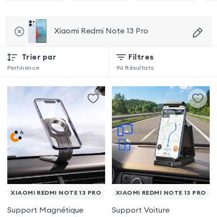
Xiaomi Redmi Note 13 Pro
Trier par
Filtres
Pertinence
96
Résultats
XIAOMI REDMI NOTE 13 PRO
XIAOMI REDMI NOTE 13 PRO
Support Magnétique
Support Voiture