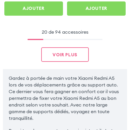
AJOUTER
AJOUTER
20 de 94 accessoires
VOIR PLUS
Gardez à portée de main votre Xiaomi Redmi A5
lors de vos déplacements grâce au support auto.
Ce dernier vous fera gagner en confort car il vous
permettra de fixer votre Xiaomi Redmi A5 au bon
endroit selon votre souhait. Avec notre large
gamme de supports dédiés, voyagez en toute
tranquillité.