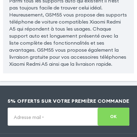
Parmi tous les supports auto qui existent il n'est
pas toujours facile de trouver celui idéal.
Heureusement, GSM55 vous propose des supports
téléphone de voiture compatibles Xiaomi Redmi
A5 qui répondent à tous les usages. Chaque
support auto est longuement présenté avec la
liste complète des fonctionnalités et ses
avantages. GSM55 vous propose également la
livraison gratuite pour vos accessoires téléphones
Xiaomi Redmi A5 ainsi que la livraison rapide.
5% OFFERTS SUR VOTRE PREMIÈRE COMMANDE
OK
Adresse mail
*