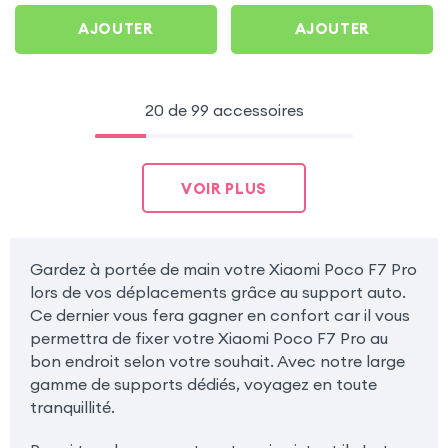
AJOUTER
AJOUTER
20 de 99 accessoires
VOIR PLUS
Gardez à portée de main votre Xiaomi Poco F7 Pro
lors de vos déplacements grâce au support auto.
Ce dernier vous fera gagner en confort car il vous
permettra de fixer votre Xiaomi Poco F7 Pro au
bon endroit selon votre souhait. Avec notre large
gamme de supports dédiés, voyagez en toute
tranquillité.