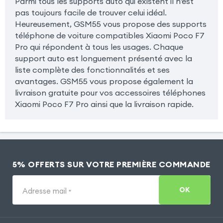
Parmi tous les supports auto qui existent il n'est
pas toujours facile de trouver celui idéal.
Heureusement, GSM55 vous propose des supports
téléphone de voiture compatibles Xiaomi Poco F7
Pro qui répondent à tous les usages. Chaque
support auto est longuement présenté avec la
liste complète des fonctionnalités et ses
avantages. GSM55 vous propose également la
livraison gratuite pour vos accessoires téléphones
Xiaomi Poco F7 Pro ainsi que la livraison rapide.
5% OFFERTS SUR VOTRE PREMIÈRE COMMANDE
OK
Adresse mail
*