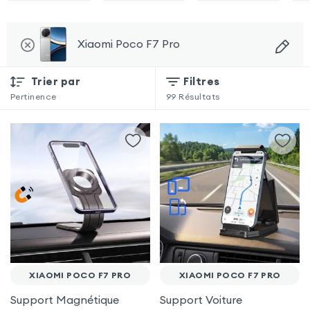
Xiaomi Poco F7 Pro
Trier par
Filtres
Pertinence
99
Résultats
XIAOMI POCO F7 PRO
XIAOMI POCO F7 PRO
Support Magnétique
Support Voiture