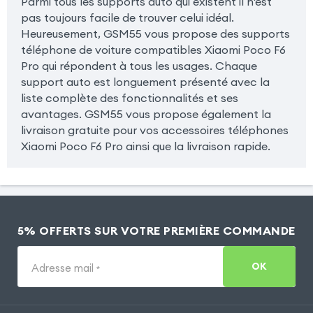
Parmi tous les supports auto qui existent il n'est
pas toujours facile de trouver celui idéal.
Heureusement, GSM55 vous propose des supports
téléphone de voiture compatibles Xiaomi Poco F6
Pro qui répondent à tous les usages. Chaque
support auto est longuement présenté avec la
liste complète des fonctionnalités et ses
avantages. GSM55 vous propose également la
livraison gratuite pour vos accessoires téléphones
Xiaomi Poco F6 Pro ainsi que la livraison rapide.
5% OFFERTS SUR VOTRE PREMIÈRE COMMANDE
OK
Adresse mail
*