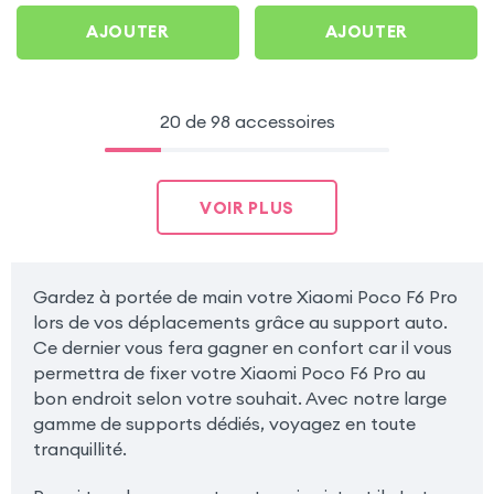
AJOUTER
AJOUTER
20 de 98 accessoires
VOIR PLUS
Gardez à portée de main votre Xiaomi Poco F6 Pro
lors de vos déplacements grâce au support auto.
Ce dernier vous fera gagner en confort car il vous
permettra de fixer votre Xiaomi Poco F6 Pro au
bon endroit selon votre souhait. Avec notre large
gamme de supports dédiés, voyagez en toute
tranquillité.