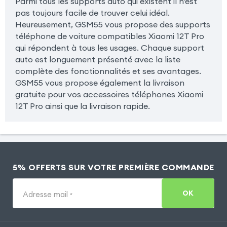
Parmi tous les supports auto qui existent il n'est
pas toujours facile de trouver celui idéal.
Heureusement, GSM55 vous propose des supports
téléphone de voiture compatibles Xiaomi 12T Pro
qui répondent à tous les usages. Chaque support
auto est longuement présenté avec la liste
complète des fonctionnalités et ses avantages.
GSM55 vous propose également la livraison
gratuite pour vos accessoires téléphones Xiaomi
12T Pro ainsi que la livraison rapide.
5% OFFERTS SUR VOTRE PREMIÈRE COMMANDE
OK
Adresse mail
*