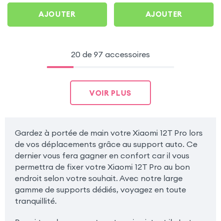
AJOUTER
AJOUTER
20 de 97 accessoires
VOIR PLUS
Gardez à portée de main votre Xiaomi 12T Pro lors
de vos déplacements grâce au support auto. Ce
dernier vous fera gagner en confort car il vous
permettra de fixer votre Xiaomi 12T Pro au bon
endroit selon votre souhait. Avec notre large
gamme de supports dédiés, voyagez en toute
tranquillité.