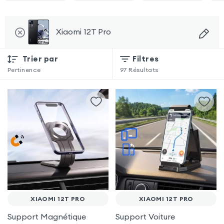
Xiaomi 12T Pro
Trier par
Filtres
Pertinence
97
Résultats
XIAOMI 12T PRO
XIAOMI 12T PRO
Support Magnétique
Support Voiture