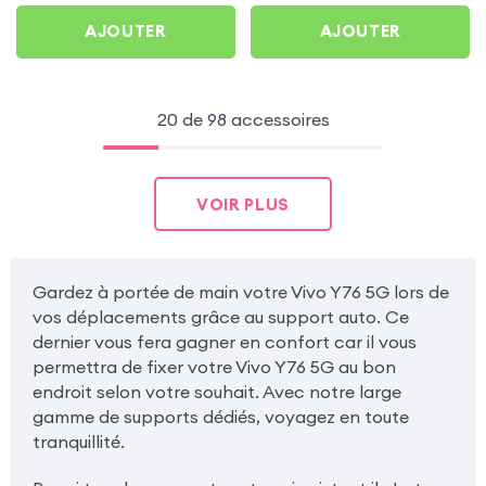
AJOUTER
AJOUTER
20 de 98 accessoires
VOIR PLUS
Gardez à portée de main votre Vivo Y76 5G lors de
vos déplacements grâce au support auto. Ce
dernier vous fera gagner en confort car il vous
permettra de fixer votre Vivo Y76 5G au bon
endroit selon votre souhait. Avec notre large
gamme de supports dédiés, voyagez en toute
tranquillité.