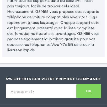
Parmi tous les supports auto qui existent il n'est
pas toujours facile de trouver celui idéal.
Heureusement, GSM55 vous propose des supports
téléphone de voiture compatibles Vivo Y76 5G qui
répondent à tous les usages. Chaque support auto
est longuement présenté avec la liste complète
des fonctionnalités et ses avantages. GSM55 vous
propose également la livraison gratuite pour vos
accessoires téléphones Vivo Y76 5G ainsi que la
livraison rapide.
5% OFFERTS SUR VOTRE PREMIÈRE COMMANDE
OK
Adresse mail
*