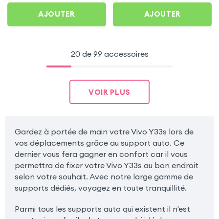
AJOUTER
AJOUTER
20 de 99 accessoires
VOIR PLUS
Gardez à portée de main votre Vivo Y33s lors de
vos déplacements grâce au support auto. Ce
dernier vous fera gagner en confort car il vous
permettra de fixer votre Vivo Y33s au bon endroit
selon votre souhait. Avec notre large gamme de
supports dédiés, voyagez en toute tranquillité.
Parmi tous les supports auto qui existent il n'est