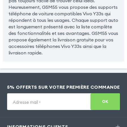
pas toujours facile de trouver celui idéal.
Heureusement, GSM55 vous propose des supports
téléphone de voiture compatibles Vivo Y33s qui
répondent à tous les usages. Chaque support auto
est longuement présenté avec la liste complète
des fonctionnalités et ses avantages. GSM55 vous
propose également la livraison gratuite pour vos
accessoires téléphones Vivo Y33s ainsi que la
livraison rapide.
5% OFFERTS SUR VOTRE PREMIÈRE COMMANDE
OK
Adresse mail
*
INFORMATIONS CLIENTS