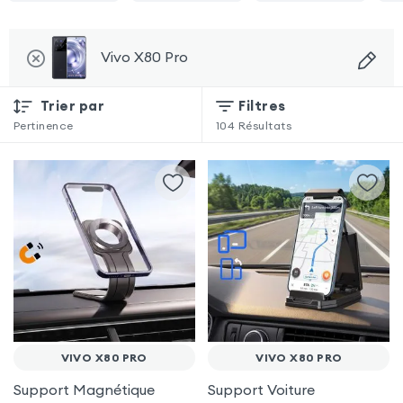
Vivo X80 Pro
Trier par
Filtres
Pertinence
104
Résultats
VIVO X80 PRO
VIVO X80 PRO
Support Magnétique
Support Voiture