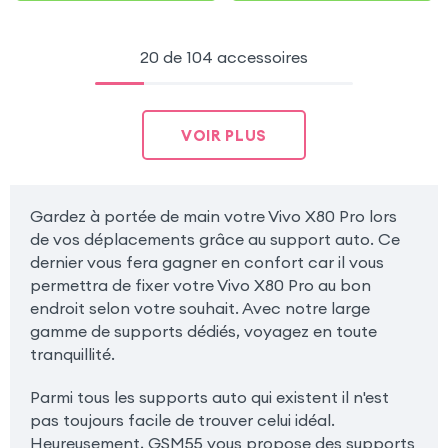
20 de 104 accessoires
VOIR PLUS
Gardez à portée de main votre Vivo X80 Pro lors
de vos déplacements grâce au support auto. Ce
dernier vous fera gagner en confort car il vous
permettra de fixer votre Vivo X80 Pro au bon
endroit selon votre souhait. Avec notre large
gamme de supports dédiés, voyagez en toute
tranquillité.
Parmi tous les supports auto qui existent il n'est
pas toujours facile de trouver celui idéal.
Heureusement, GSM55 vous propose des supports