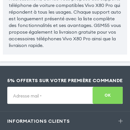
téléphone de voiture compatibles Vivo X80 Pro qui
répondent à tous les usages. Chaque support auto
est longuement présenté avec la liste complète
des fonctionnalités et ses avantages. GSM55 vous
propose également la livraison gratuite pour vos
accessoires téléphones Vivo X80 Pro ainsi que la
livraison rapide.
5% OFFERTS SUR VOTRE PREMIÈRE COMMANDE
OK
Adresse mail
*
INFORMATIONS CLIENTS