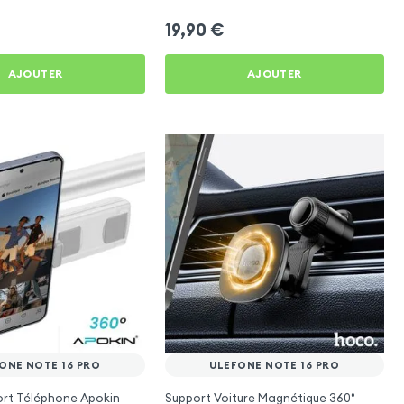
19,90
€
AJOUTER
AJOUTER
ONE NOTE 16 PRO
ULEFONE NOTE 16 PRO
ort Téléphone Apokin
Support Voiture Magnétique 360°