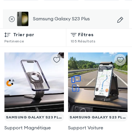
Samsung Galaxy S23 Plus
Trier par
Filtres
Pertinence
105
Résultats
SAMSUNG GALAXY S23 PLUS
SAMSUNG GALAXY S23 PLUS
Support Magnétique
Support Voiture