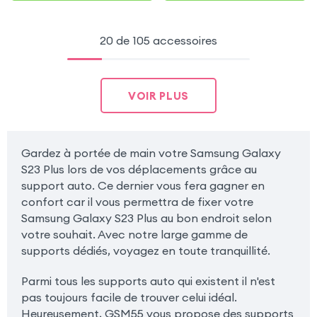
20 de 105 accessoires
VOIR PLUS
Gardez à portée de main votre Samsung Galaxy
S23 Plus lors de vos déplacements grâce au
support auto. Ce dernier vous fera gagner en
confort car il vous permettra de fixer votre
Samsung Galaxy S23 Plus au bon endroit selon
votre souhait. Avec notre large gamme de
supports dédiés, voyagez en toute tranquillité.
Parmi tous les supports auto qui existent il n'est
pas toujours facile de trouver celui idéal.
Heureusement, GSM55 vous propose des supports