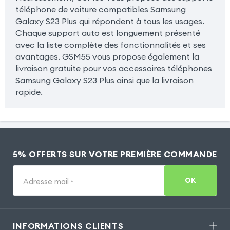
téléphone de voiture compatibles Samsung
Galaxy S23 Plus qui répondent à tous les usages.
Chaque support auto est longuement présenté
avec la liste complète des fonctionnalités et ses
avantages. GSM55 vous propose également la
livraison gratuite pour vos accessoires téléphones
Samsung Galaxy S23 Plus ainsi que la livraison
rapide.
5% OFFERTS SUR VOTRE PREMIÈRE COMMANDE
OK
Adresse mail
*
INFORMATIONS CLIENTS