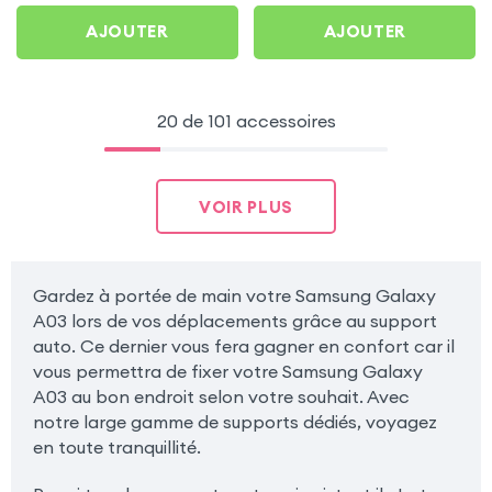
AJOUTER
AJOUTER
20 de 101 accessoires
VOIR PLUS
Gardez à portée de main votre Samsung Galaxy
A03 lors de vos déplacements grâce au support
auto. Ce dernier vous fera gagner en confort car il
vous permettra de fixer votre Samsung Galaxy
A03 au bon endroit selon votre souhait. Avec
notre large gamme de supports dédiés, voyagez
en toute tranquillité.