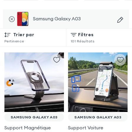
Samsung Galaxy A03
Trier par
Filtres
Pertinence
101
Résultats
SAMSUNG GALAXY A03
SAMSUNG GALAXY A03
Support Magnétique
Support Voiture