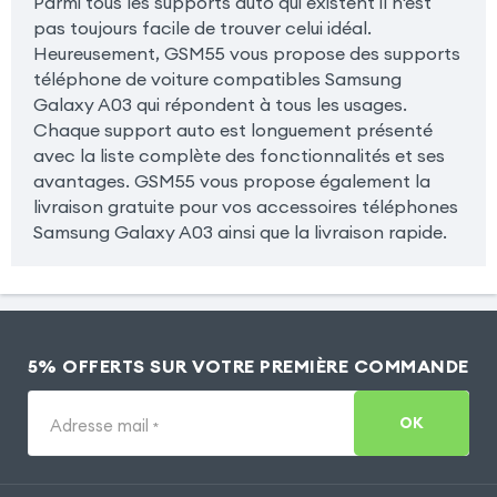
Parmi tous les supports auto qui existent il n'est
pas toujours facile de trouver celui idéal.
Heureusement, GSM55 vous propose des supports
téléphone de voiture compatibles Samsung
Galaxy A03 qui répondent à tous les usages.
Chaque support auto est longuement présenté
avec la liste complète des fonctionnalités et ses
avantages. GSM55 vous propose également la
livraison gratuite pour vos accessoires téléphones
Samsung Galaxy A03 ainsi que la livraison rapide.
5% OFFERTS SUR VOTRE PREMIÈRE COMMANDE
OK
Adresse mail
*