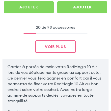
AJOUTER
AJOUTER
20 de 98 accessoires
VOIR PLUS
Gardez à portée de main votre RedMagic 10 Air
lors de vos déplacements grâce au support auto.
Ce dernier vous fera gagner en confort car il vous
permettra de fixer votre RedMagic 10 Air au bon
endroit selon votre souhait. Avec notre large
gamme de supports dédiés, voyagez en toute
tranquillité.