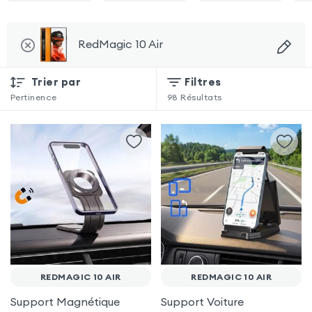
RedMagic 10 Air
Trier par
Filtres
Pertinence
98
Résultats
REDMAGIC 10 AIR
REDMAGIC 10 AIR
Support Magnétique
Support Voiture