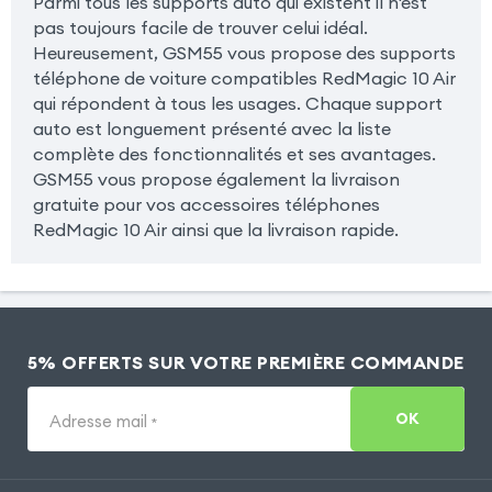
Parmi tous les supports auto qui existent il n'est
pas toujours facile de trouver celui idéal.
Heureusement, GSM55 vous propose des supports
téléphone de voiture compatibles RedMagic 10 Air
qui répondent à tous les usages. Chaque support
auto est longuement présenté avec la liste
complète des fonctionnalités et ses avantages.
GSM55 vous propose également la livraison
gratuite pour vos accessoires téléphones
RedMagic 10 Air ainsi que la livraison rapide.
5% OFFERTS SUR VOTRE PREMIÈRE COMMANDE
OK
Adresse mail
*