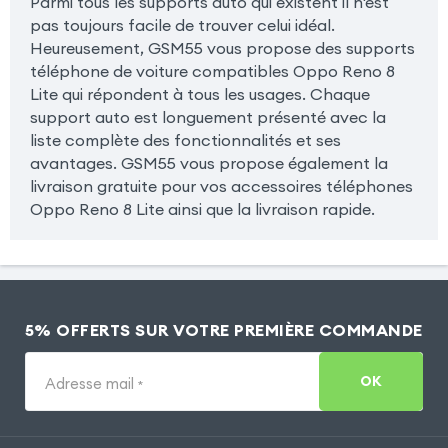
Parmi tous les supports auto qui existent il n'est
pas toujours facile de trouver celui idéal.
Heureusement, GSM55 vous propose des supports
téléphone de voiture compatibles Oppo Reno 8
Lite qui répondent à tous les usages. Chaque
support auto est longuement présenté avec la
liste complète des fonctionnalités et ses
avantages. GSM55 vous propose également la
livraison gratuite pour vos accessoires téléphones
Oppo Reno 8 Lite ainsi que la livraison rapide.
5% OFFERTS SUR VOTRE PREMIÈRE COMMANDE
OK
Adresse mail
*