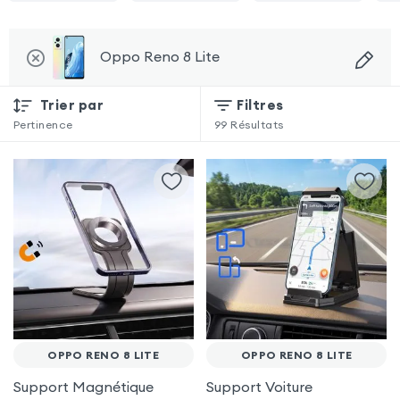
Oppo Reno 8 Lite
Trier par
Filtres
Pertinence
99
Résultats
OPPO RENO 8 LITE
OPPO RENO 8 LITE
Support Magnétique
Support Voiture