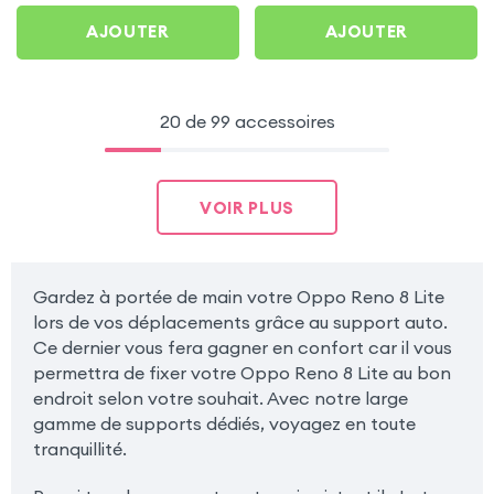
AJOUTER
AJOUTER
20 de 99 accessoires
VOIR PLUS
Gardez à portée de main votre Oppo Reno 8 Lite
lors de vos déplacements grâce au support auto.
Ce dernier vous fera gagner en confort car il vous
permettra de fixer votre Oppo Reno 8 Lite au bon
endroit selon votre souhait. Avec notre large
gamme de supports dédiés, voyagez en toute
tranquillité.