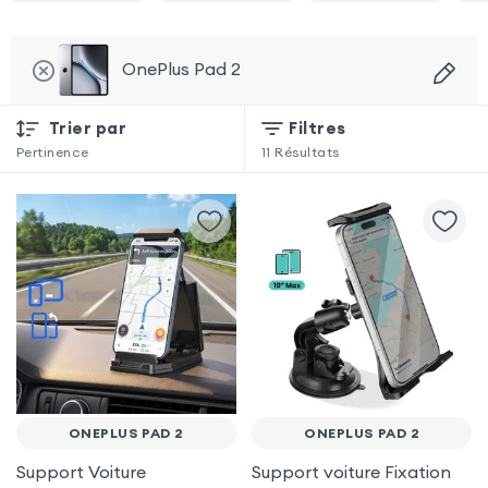
OnePlus Pad 2
Trier par
Filtres
Pertinence
11
Résultats
ONEPLUS PAD 2
ONEPLUS PAD 2
Support Voiture
Support voiture Fixation