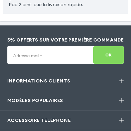
Pad 2 ainsi que la livraison rapide.
5% OFFERTS SUR VOTRE PREMIÈRE COMMANDE
OK
Adresse mail
*
INFORMATIONS CLIENTS
MODÈLES POPULAIRES
ACCESSOIRE TÉLÉPHONE