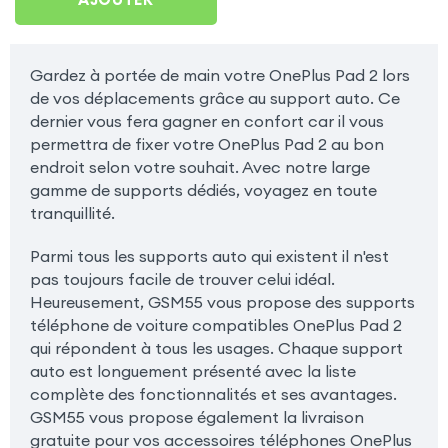
Gardez à portée de main votre OnePlus Pad 2 lors
de vos déplacements grâce au support auto. Ce
dernier vous fera gagner en confort car il vous
permettra de fixer votre OnePlus Pad 2 au bon
endroit selon votre souhait. Avec notre large
gamme de supports dédiés, voyagez en toute
tranquillité.
Parmi tous les supports auto qui existent il n'est
pas toujours facile de trouver celui idéal.
Heureusement, GSM55 vous propose des supports
téléphone de voiture compatibles OnePlus Pad 2
qui répondent à tous les usages. Chaque support
auto est longuement présenté avec la liste
complète des fonctionnalités et ses avantages.
GSM55 vous propose également la livraison
gratuite pour vos accessoires téléphones OnePlus