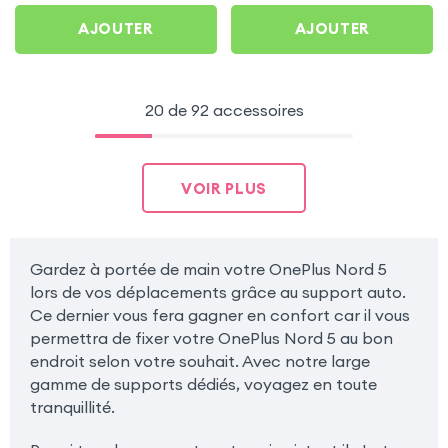
AJOUTER
AJOUTER
20 de 92 accessoires
VOIR PLUS
Gardez à portée de main votre OnePlus Nord 5
lors de vos déplacements grâce au support auto.
Ce dernier vous fera gagner en confort car il vous
permettra de fixer votre OnePlus Nord 5 au bon
endroit selon votre souhait. Avec notre large
gamme de supports dédiés, voyagez en toute
tranquillité.