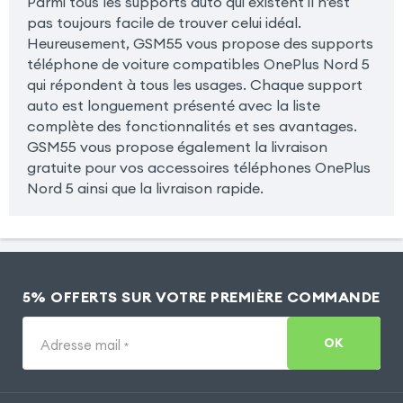
Parmi tous les supports auto qui existent il n'est
pas toujours facile de trouver celui idéal.
Heureusement, GSM55 vous propose des supports
téléphone de voiture compatibles OnePlus Nord 5
qui répondent à tous les usages. Chaque support
auto est longuement présenté avec la liste
complète des fonctionnalités et ses avantages.
GSM55 vous propose également la livraison
gratuite pour vos accessoires téléphones OnePlus
Nord 5 ainsi que la livraison rapide.
5% OFFERTS SUR VOTRE PREMIÈRE COMMANDE
OK
Adresse mail
*