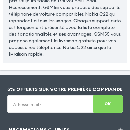
pas toujours facile de trouver celui idéal.
Heureusement, GSM55 vous propose des supports
téléphone de voiture compatibles Nokia C22 qui
répondent à tous les usages. Chaque support auto
est longuement présenté avec la liste complète
des fonctionnalités et ses avantages. GSM55 vous
propose également la livraison gratuite pour vos
accessoires téléphones Nokia C22 ainsi que la
livraison rapide.
5% OFFERTS SUR VOTRE PREMIÈRE COMMANDE
OK
Adresse mail
*
INFORMATIONS CLIENTS