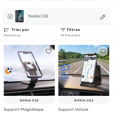
Nokia C22
Trier par
Filtres
Pertinence
99
Résultats
NOKIA C22
NOKIA C22
Support Magnétique
Support Voiture