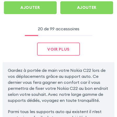
AJOUTER
AJOUTER
20 de 99 accessoires
VOIR PLUS
Gardez à portée de main votre Nokia C22 lors de
vos déplacements grâce au support auto. Ce
dernier vous fera gagner en confort car il vous
permettra de fixer votre Nokia C22 au bon endroit
selon votre souhait. Avec notre large gamme de
supports dédiés, voyagez en toute tranquillité.
Parmi tous les supports auto qui existent il n'est