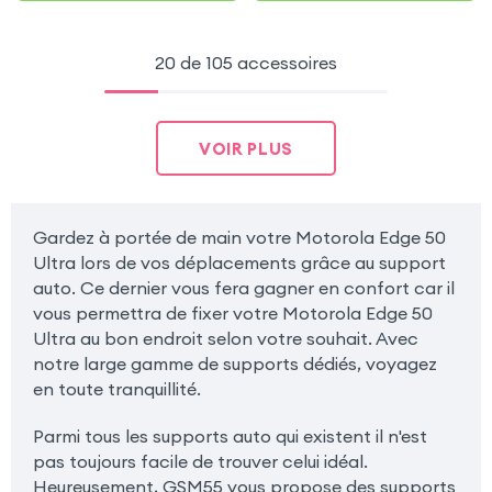
20 de 105 accessoires
VOIR PLUS
Gardez à portée de main votre Motorola Edge 50
Ultra lors de vos déplacements grâce au support
auto. Ce dernier vous fera gagner en confort car il
vous permettra de fixer votre Motorola Edge 50
Ultra au bon endroit selon votre souhait. Avec
notre large gamme de supports dédiés, voyagez
en toute tranquillité.
Parmi tous les supports auto qui existent il n'est
pas toujours facile de trouver celui idéal.
Heureusement, GSM55 vous propose des supports