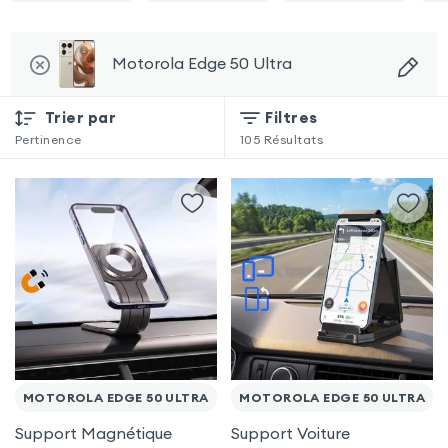
Motorola Edge 50 Ultra
Trier par
Filtres
Pertinence
105
Résultats
MOTOROLA EDGE 50 ULTRA
MOTOROLA EDGE 50 ULTRA
Support Magnétique
Support Voiture