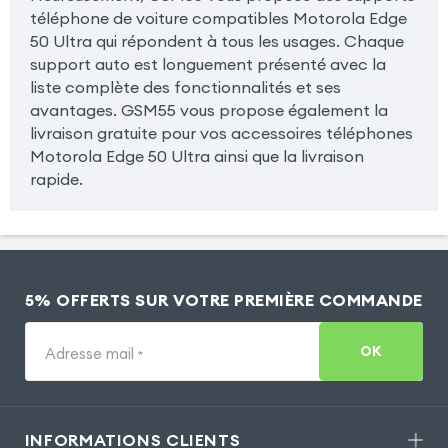
téléphone de voiture compatibles Motorola Edge
50 Ultra qui répondent à tous les usages. Chaque
support auto est longuement présenté avec la
liste complète des fonctionnalités et ses
avantages. GSM55 vous propose également la
livraison gratuite pour vos accessoires téléphones
Motorola Edge 50 Ultra ainsi que la livraison
rapide.
5% OFFERTS SUR VOTRE PREMIÈRE COMMANDE
OK
Adresse mail
*
INFORMATIONS CLIENTS