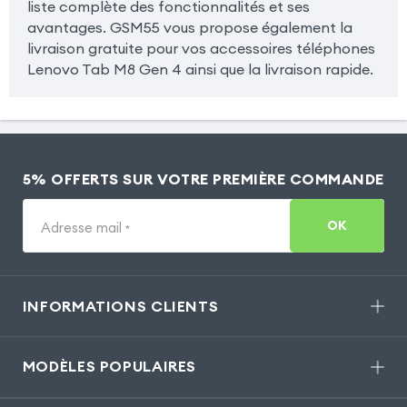
liste complète des fonctionnalités et ses
avantages. GSM55 vous propose également la
livraison gratuite pour vos accessoires téléphones
Lenovo Tab M8 Gen 4 ainsi que la livraison rapide.
5% OFFERTS SUR VOTRE PREMIÈRE COMMANDE
OK
Adresse mail
*
INFORMATIONS CLIENTS
MODÈLES POPULAIRES