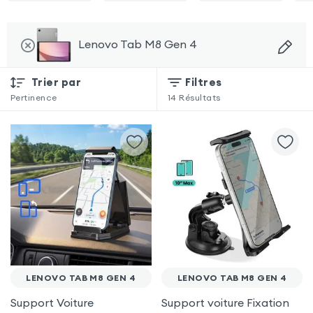
Lenovo Tab M8 Gen 4
Trier par
Filtres
Pertinence
14
Résultats
LENOVO TAB M8 GEN 4
LENOVO TAB M8 GEN 4
Support Voiture
Support voiture Fixation