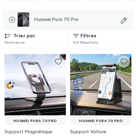
Huawei Pura 70 Pro
Trier par
Filtres
Pertinence
105
Résultats
HUAWEI PURA 70 PRO
HUAWEI PURA 70 PRO
Support Magnétique
Support Voiture