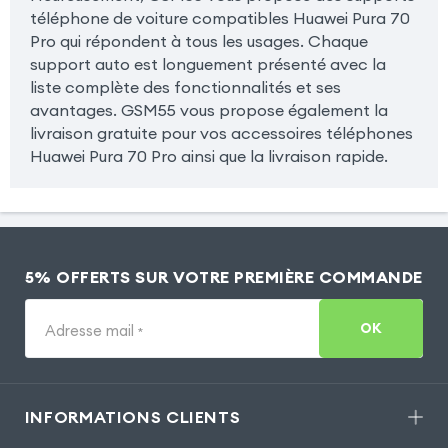
téléphone de voiture compatibles Huawei Pura 70
Pro qui répondent à tous les usages. Chaque
support auto est longuement présenté avec la
liste complète des fonctionnalités et ses
avantages. GSM55 vous propose également la
livraison gratuite pour vos accessoires téléphones
Huawei Pura 70 Pro ainsi que la livraison rapide.
5% OFFERTS SUR VOTRE PREMIÈRE COMMANDE
OK
Adresse mail
*
INFORMATIONS CLIENTS