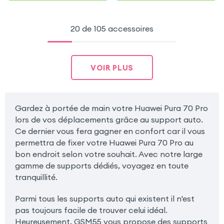
20 de 105 accessoires
VOIR PLUS
Gardez à portée de main votre Huawei Pura 70 Pro
lors de vos déplacements grâce au support auto.
Ce dernier vous fera gagner en confort car il vous
permettra de fixer votre Huawei Pura 70 Pro au
bon endroit selon votre souhait. Avec notre large
gamme de supports dédiés, voyagez en toute
tranquillité.
Parmi tous les supports auto qui existent il n'est
pas toujours facile de trouver celui idéal.
Heureusement, GSM55 vous propose des supports