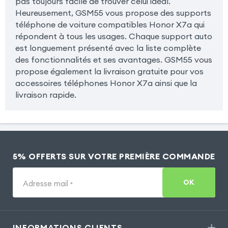
pas toujours facile de trouver celui idéal.
Heureusement, GSM55 vous propose des supports
téléphone de voiture compatibles Honor X7a qui
répondent à tous les usages. Chaque support auto
est longuement présenté avec la liste complète
des fonctionnalités et ses avantages. GSM55 vous
propose également la livraison gratuite pour vos
accessoires téléphones Honor X7a ainsi que la
livraison rapide.
5% OFFERTS SUR VOTRE PREMIÈRE COMMANDE
OK
Adresse mail
*
INFORMATIONS CLIENTS