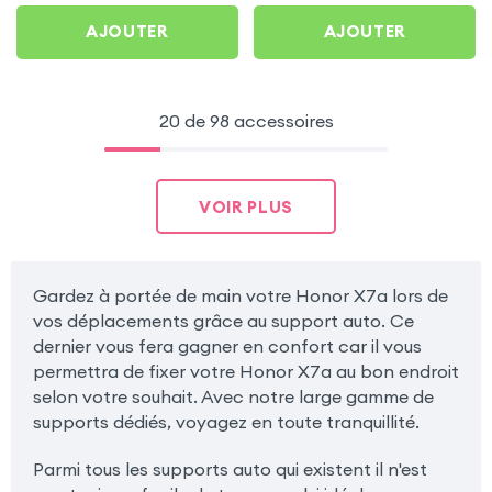
AJOUTER
AJOUTER
20 de 98 accessoires
VOIR PLUS
Gardez à portée de main votre Honor X7a lors de
vos déplacements grâce au support auto. Ce
dernier vous fera gagner en confort car il vous
permettra de fixer votre Honor X7a au bon endroit
selon votre souhait. Avec notre large gamme de
supports dédiés, voyagez en toute tranquillité.
Parmi tous les supports auto qui existent il n'est