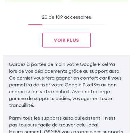
20 de 109 accessoires
VOIR PLUS
Gardez à portée de main votre Google Pixel 9a
lors de vos déplacements grâce au support auto.
Ce dernier vous fera gagner en confort car il vous
permettra de fixer votre Google Pixel 9a au bon
endroit selon votre souhait. Avec notre large
gamme de supports dédiés, voyagez en toute
tranquillité.
Parmi tous les supports auto qui existent il n'est
pas toujours facile de trouver celui idéal.
Heureusement, GSM55 vous propose des supports