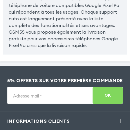
téléphone de voiture compatibles Google Pixel 9a
qui répondent à tous les usages. Chaque support
auto est longuement présenté avec la liste
complète des fonctionnalités et ses avantages.
GSM55 vous propose également la livraison
gratuite pour vos accessoires téléphones Google
Pixel 9a ainsi que la livraison rapide.
5% OFFERTS SUR VOTRE PREMIÈRE COMMANDE
OK
Adresse mail
*
INFORMATIONS CLIENTS