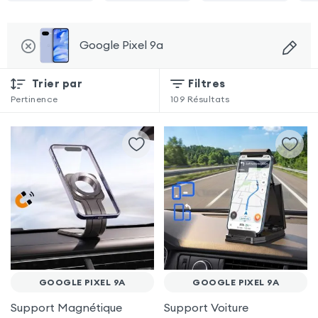
Google Pixel 9a
Trier par
Filtres
Pertinence
109
Résultats
GOOGLE PIXEL 9A
GOOGLE PIXEL 9A
Support Magnétique
Support Voiture