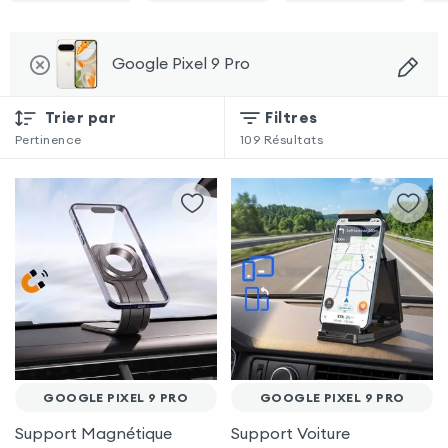
Google Pixel 9 Pro
Trier par
Filtres
Pertinence
109
Résultats
GOOGLE PIXEL 9 PRO
GOOGLE PIXEL 9 PRO
Support Magnétique
Support Voiture