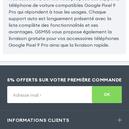
téléphone de voiture compatibles Google Pixel 9
Pro qui répondent à tous les usages. Chaque
support auto est longuement présenté avec la
liste complète des fonctionnalités et ses
avantages. GSM55 vous propose également la
livraison gratuite pour vos accessoires téléphones
Google Pixel 9 Pro ainsi que la livraison rapide.
5% OFFERTS SUR VOTRE PREMIÈRE COMMANDE
OK
Adresse mail
*
INFORMATIONS CLIENTS