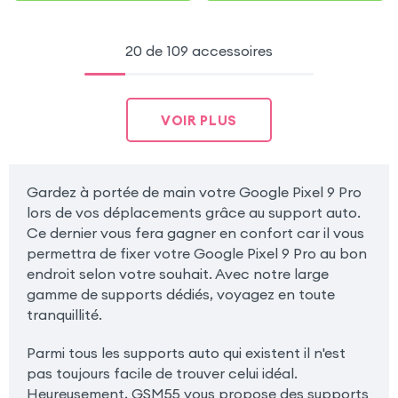
20 de 109 accessoires
VOIR PLUS
Gardez à portée de main votre Google Pixel 9 Pro
lors de vos déplacements grâce au support auto.
Ce dernier vous fera gagner en confort car il vous
permettra de fixer votre Google Pixel 9 Pro au bon
endroit selon votre souhait. Avec notre large
gamme de supports dédiés, voyagez en toute
tranquillité.
Parmi tous les supports auto qui existent il n'est
pas toujours facile de trouver celui idéal.
Heureusement, GSM55 vous propose des supports