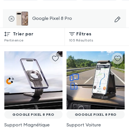
Google Pixel 8 Pro
Trier par
Filtres
Pertinence
105
Résultats
GOOGLE PIXEL 8 PRO
GOOGLE PIXEL 8 PRO
Support Magnétique
Support Voiture