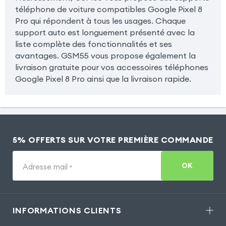
téléphone de voiture compatibles Google Pixel 8
Pro qui répondent à tous les usages. Chaque
support auto est longuement présenté avec la
liste complète des fonctionnalités et ses
avantages. GSM55 vous propose également la
livraison gratuite pour vos accessoires téléphones
Google Pixel 8 Pro ainsi que la livraison rapide.
5% OFFERTS SUR VOTRE PREMIÈRE COMMANDE
OK
Adresse mail
*
INFORMATIONS CLIENTS