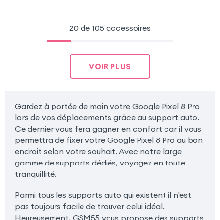
20 de 105 accessoires
VOIR PLUS
Gardez à portée de main votre Google Pixel 8 Pro
lors de vos déplacements grâce au support auto.
Ce dernier vous fera gagner en confort car il vous
permettra de fixer votre Google Pixel 8 Pro au bon
endroit selon votre souhait. Avec notre large
gamme de supports dédiés, voyagez en toute
tranquillité.
Parmi tous les supports auto qui existent il n'est
pas toujours facile de trouver celui idéal.
Heureusement, GSM55 vous propose des supports