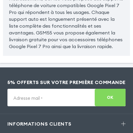
téléphone de voiture compatibles Google Pixel 7
Pro qui répondent à tous les usages. Chaque
support auto est longuement présenté avec la
liste complète des fonctionnalités et ses
avantages. GSM55 vous propose également la
livraison gratuite pour vos accessoires téléphones
Google Pixel 7 Pro ainsi que la livraison rapide.
5% OFFERTS SUR VOTRE PREMIÈRE COMMANDE
OK
Adresse mail
*
INFORMATIONS CLIENTS