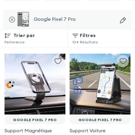
Google Pixel 7 Pro
Trier par
Filtres
Pertinence
104
Résultats
GOOGLE PIXEL 7 PRO
GOOGLE PIXEL 7 PRO
Support Magnétique
Support Voiture