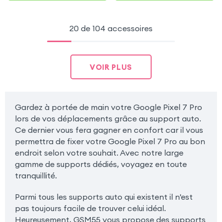
20 de 104 accessoires
VOIR PLUS
Gardez à portée de main votre Google Pixel 7 Pro
lors de vos déplacements grâce au support auto.
Ce dernier vous fera gagner en confort car il vous
permettra de fixer votre Google Pixel 7 Pro au bon
endroit selon votre souhait. Avec notre large
gamme de supports dédiés, voyagez en toute
tranquillité.
Parmi tous les supports auto qui existent il n'est
pas toujours facile de trouver celui idéal.
Heureusement, GSM55 vous propose des supports