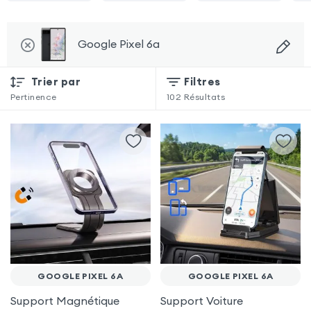
Google Pixel 6a
Trier par
Filtres
Pertinence
102
Résultats
GOOGLE PIXEL 6A
GOOGLE PIXEL 6A
Support Magnétique
Support Voiture