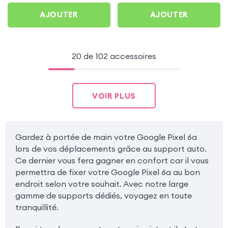
AJOUTER
AJOUTER
20 de 102 accessoires
VOIR PLUS
Gardez à portée de main votre Google Pixel 6a
lors de vos déplacements grâce au support auto.
Ce dernier vous fera gagner en confort car il vous
permettra de fixer votre Google Pixel 6a au bon
endroit selon votre souhait. Avec notre large
gamme de supports dédiés, voyagez en toute
tranquillité.