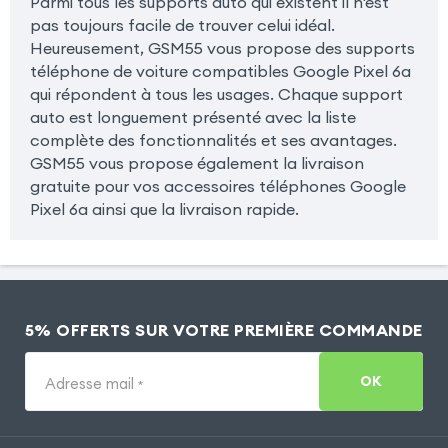
Parmi tous les supports auto qui existent il n'est
pas toujours facile de trouver celui idéal.
Heureusement, GSM55 vous propose des supports
téléphone de voiture compatibles Google Pixel 6a
qui répondent à tous les usages. Chaque support
auto est longuement présenté avec la liste
complète des fonctionnalités et ses avantages.
GSM55 vous propose également la livraison
gratuite pour vos accessoires téléphones Google
Pixel 6a ainsi que la livraison rapide.
5% OFFERTS SUR VOTRE PREMIÈRE COMMANDE
OK
Adresse mail
*