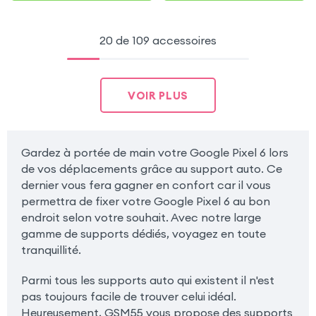
20 de 109 accessoires
VOIR PLUS
Gardez à portée de main votre Google Pixel 6 lors
de vos déplacements grâce au support auto. Ce
dernier vous fera gagner en confort car il vous
permettra de fixer votre Google Pixel 6 au bon
endroit selon votre souhait. Avec notre large
gamme de supports dédiés, voyagez en toute
tranquillité.
Parmi tous les supports auto qui existent il n'est
pas toujours facile de trouver celui idéal.
Heureusement, GSM55 vous propose des supports