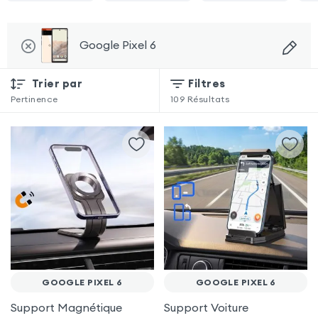
Google Pixel 6
Trier par
Filtres
Pertinence
109
Résultats
GOOGLE PIXEL 6
GOOGLE PIXEL 6
Support Magnétique
Support Voiture