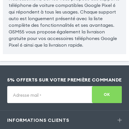
téléphone de voiture compatibles Google Pixel 6
qui répondent à tous les usages. Chaque support
auto est longuement présenté avec la liste
complète des fonctionnalités et ses avantages.
GSM55 vous propose également la livraison
gratuite pour vos accessoires téléphones Google
Pixel 6 ainsi que la livraison rapide.
5% OFFERTS SUR VOTRE PREMIÈRE COMMANDE
OK
Adresse mail
*
INFORMATIONS CLIENTS