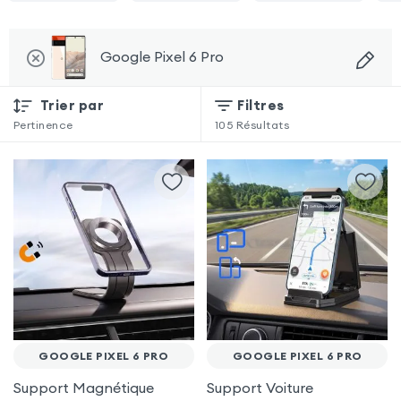
Google Pixel 6 Pro
Trier par
Filtres
Pertinence
105
Résultats
GOOGLE PIXEL 6 PRO
GOOGLE PIXEL 6 PRO
Support Magnétique
Support Voiture