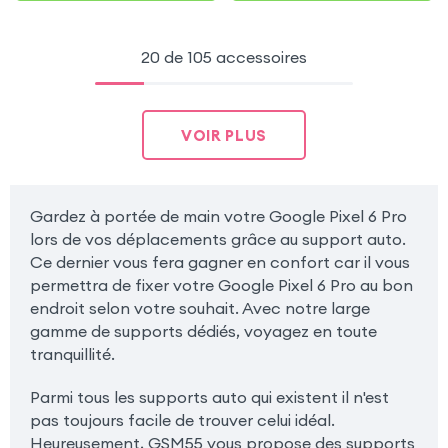
20 de 105 accessoires
VOIR PLUS
Gardez à portée de main votre Google Pixel 6 Pro
lors de vos déplacements grâce au support auto.
Ce dernier vous fera gagner en confort car il vous
permettra de fixer votre Google Pixel 6 Pro au bon
endroit selon votre souhait. Avec notre large
gamme de supports dédiés, voyagez en toute
tranquillité.
Parmi tous les supports auto qui existent il n'est
pas toujours facile de trouver celui idéal.
Heureusement, GSM55 vous propose des supports