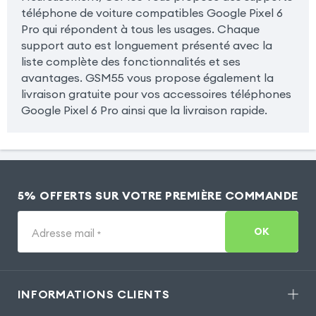
téléphone de voiture compatibles Google Pixel 6
Pro qui répondent à tous les usages. Chaque
support auto est longuement présenté avec la
liste complète des fonctionnalités et ses
avantages. GSM55 vous propose également la
livraison gratuite pour vos accessoires téléphones
Google Pixel 6 Pro ainsi que la livraison rapide.
5% OFFERTS SUR VOTRE PREMIÈRE COMMANDE
OK
Adresse mail
*
INFORMATIONS CLIENTS