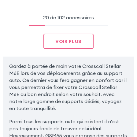
20 de 102 accessoires
VOIR PLUS
Gardez à portée de main votre Crosscall Stellar
M6E lors de vos déplacements grâce au support
auto. Ce dernier vous fera gagner en confort car il
vous permettra de fixer votre Crosscall Stellar
M6E au bon endroit selon votre souhait. Avec
notre large gamme de supports dédiés, voyagez
en toute tranquillité.
Parmi tous les supports auto qui existent il n'est
pas toujours facile de trouver celui idéal.
Heureusement, GSM55 vous propose des supports