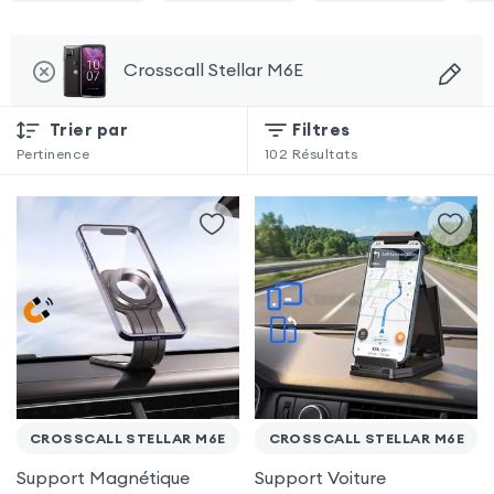
Crosscall Stellar M6E
Trier par
Filtres
Pertinence
102
Résultats
CROSSCALL STELLAR M6E
CROSSCALL STELLAR M6E
Support Magnétique
Support Voiture