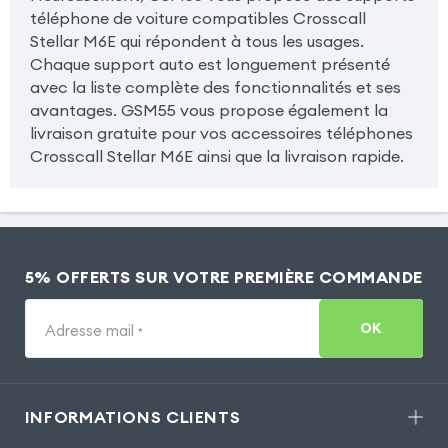
téléphone de voiture compatibles Crosscall
Stellar M6E qui répondent à tous les usages.
Chaque support auto est longuement présenté
avec la liste complète des fonctionnalités et ses
avantages. GSM55 vous propose également la
livraison gratuite pour vos accessoires téléphones
Crosscall Stellar M6E ainsi que la livraison rapide.
5% OFFERTS SUR VOTRE PREMIÈRE COMMANDE
OK
Adresse mail
*
INFORMATIONS CLIENTS