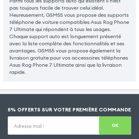
Parmi tous les supports auto qui existent il n'est
pas toujours facile de trouver celui idéal.
Heureusement, GSM55 vous propose des supports
téléphone de voiture compatibles Asus Rog Phone
7 Ultimate qui répondent à tous les usages.
Chaque support auto est longuement présenté
avec la liste complète des fonctionnalités et ses
avantages. GSM55 vous propose également la
livraison gratuite pour vos accessoires téléphones
Asus Rog Phone 7 Ultimate ainsi que la livraison
rapide.
5% OFFERTS SUR VOTRE PREMIÈRE COMMANDE
OK
Adresse mail
*