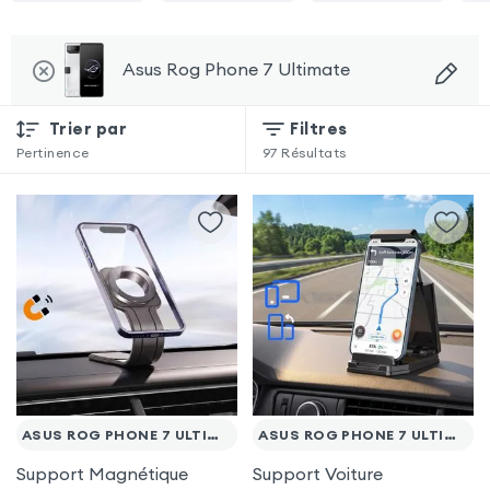
Asus Rog Phone 7 Ultimate
Trier par
Filtres
Pertinence
97
Résultats
ASUS ROG PHONE 7 ULTIMATE
ASUS ROG PHONE 7 ULTIMATE
Support Magnétique
Support Voiture