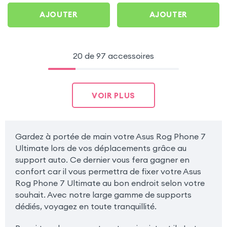
Ultimate
AJOUTER
AJOUTER
20 de 97 accessoires
VOIR PLUS
Gardez à portée de main votre Asus Rog Phone 7
Ultimate lors de vos déplacements grâce au
support auto. Ce dernier vous fera gagner en
confort car il vous permettra de fixer votre Asus
Rog Phone 7 Ultimate au bon endroit selon votre
souhait. Avec notre large gamme de supports
dédiés, voyagez en toute tranquillité.