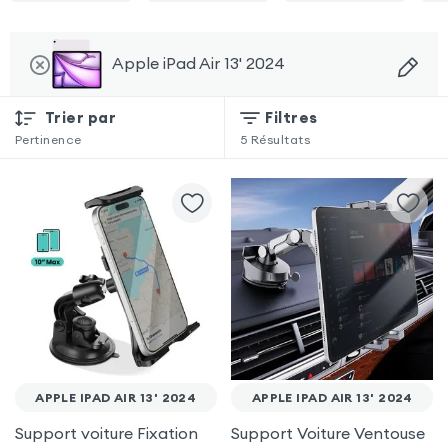
Apple iPad Air 13' 2024
Trier par
Filtres
Pertinence
5
Résultats
APPLE IPAD AIR 13' 2024
APPLE IPAD AIR 13' 2024
Support voiture Fixation
Support Voiture Ventouse