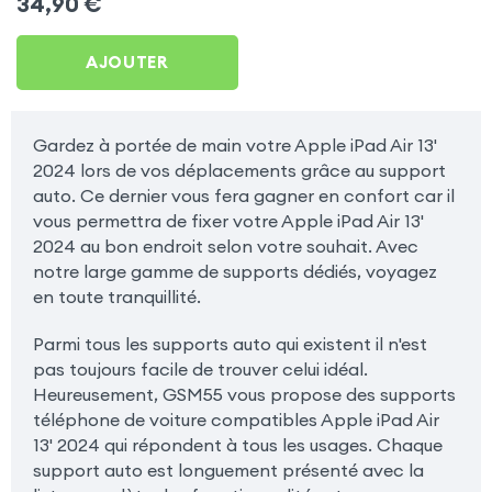
34,90
€
Apple iPad Air 13' 2024
AJOUTER
Gardez à portée de main votre Apple iPad Air 13'
2024 lors de vos déplacements grâce au support
auto. Ce dernier vous fera gagner en confort car il
vous permettra de fixer votre Apple iPad Air 13'
2024 au bon endroit selon votre souhait. Avec
notre large gamme de supports dédiés, voyagez
en toute tranquillité.
Parmi tous les supports auto qui existent il n'est
pas toujours facile de trouver celui idéal.
Heureusement, GSM55 vous propose des supports
téléphone de voiture compatibles Apple iPad Air
13' 2024 qui répondent à tous les usages. Chaque
support auto est longuement présenté avec la