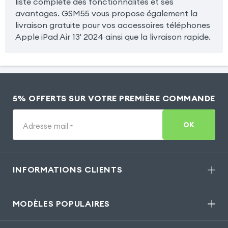
liste complète des fonctionnalités et ses
avantages. GSM55 vous propose également la
livraison gratuite pour vos accessoires téléphones
Apple iPad Air 13' 2024 ainsi que la livraison rapide.
5% OFFERTS SUR VOTRE PREMIÈRE COMMANDE
OK
Adresse mail
*
INFORMATIONS CLIENTS
MODÈLES POPULAIRES